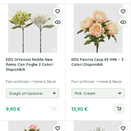
EDG Ortensia Nobile New
EDG Peonia Cesp.X5 H48 – 3
Ramo Con Foglie 2 Colori
Colori Disponibili
Disponibili
Fiori artificiali
Home & Decor
Fiori artificiali
Home & Decor
9,90
€
13,90
€