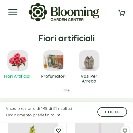
Fiori artificiali
Fiori Artificiali
Profumatori
Vasi Per
Arredo
Visualizzazione di 1-15 di 51 risultati
FILTER
Ordinamento predefinito