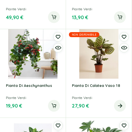
Piante Verdi
Piante Verdi
49,90
€
13,90
€
NON DISPONIBILE
Pianta Di Aeschynanthus
Pianta Di Calatea Vaso 18
Piante Verdi
Piante Verdi
19,90
€
27,90
€