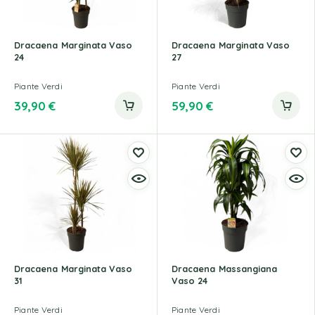
Dracaena Marginata Vaso
Dracaena Marginata Vaso
24
27
Piante Verdi
Piante Verdi
39,90
€
59,90
€
Dracaena Marginata Vaso
Dracaena Massangiana
31
Vaso 24
Piante Verdi
Piante Verdi