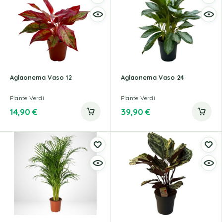
Aglaonema Vaso 12
Aglaonema Vaso 24
Piante Verdi
Piante Verdi
14,90
€
39,90
€