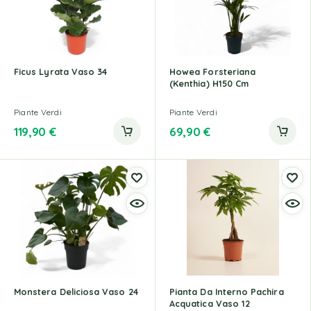
Ficus Lyrata Vaso 34
Howea Forsteriana
(Kenthia) H150 Cm
Piante Verdi
Piante Verdi
119,90
€
69,90
€
Monstera Deliciosa Vaso 24
Pianta Da Interno Pachira
Acquatica Vaso 12