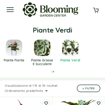
Piante Verdi
Piante Fiorite
Piante Grasse
Piante Verdi
E Succulenti
Visualizzazione di 1-15 di 35 risultati
FILTER
Ordinamento predefinito