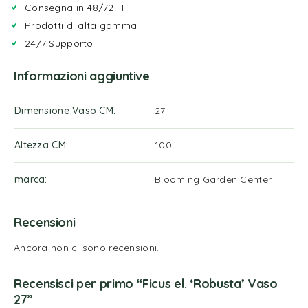
Consegna in 48/72 H
Prodotti di alta gamma
24/7 Supporto
Informazioni aggiuntive
Dimensione Vaso CM
27
Altezza CM
100
marca
Blooming Garden Center
Recensioni
Ancora non ci sono recensioni.
Recensisci per primo “Ficus el. ‘Robusta’ Vaso
27”