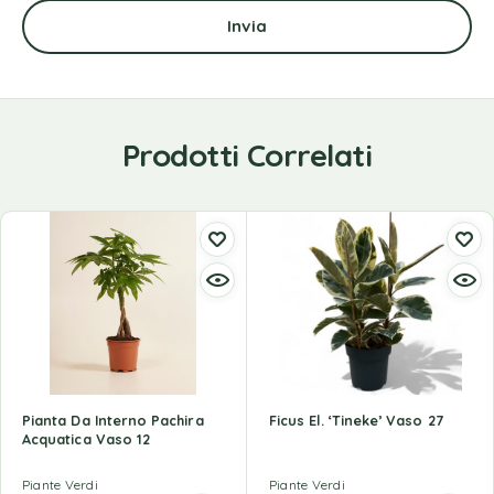
Prodotti Correlati
Pianta Da Interno Pachira
Ficus El. ‘Tineke’ Vaso 27
Acquatica Vaso 12
Piante Verdi
Piante Verdi