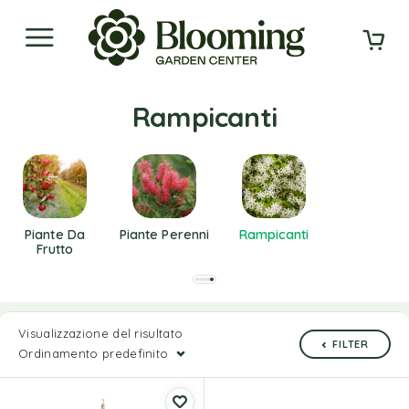
Rampicanti
Piante Da
Piante Perenni
Rampicanti
Frutto
Visualizzazione del risultato
FILTER
Ordinamento predefinito