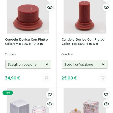
Candela Dorica Con Piatto
Candela Dorica Con Piatto
Colori Mix EDG H 10 D 15
Colori Mix EDG H 15 D 8
Candele
Candele
34,90
€
25,00
€
-18%