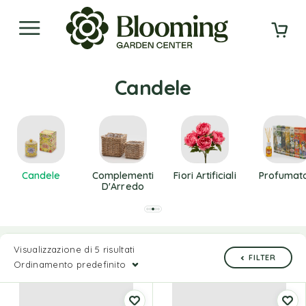
Candele
Candele
Complementi
Fiori Artificiali
Profumato
D'Arredo
Visualizzazione di 5 risultati
FILTER
Ordinamento predefinito