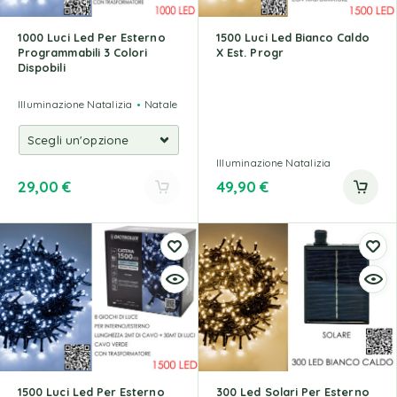
1000 Luci Led Per Esterno
1500 Luci Led Bianco Caldo
Programmabili 3 Colori
X Est. Progr
Dispobili
Illuminazione Natalizia
Natale
Illuminazione Natalizia
29,00
€
49,90
€
1500 Luci Led Per Esterno
300 Led Solari Per Esterno