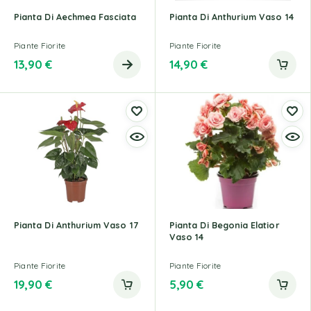
Pianta Di Aechmea Fasciata
Pianta Di Anthurium Vaso 14
Piante Fiorite
Piante Fiorite
13,90
€
14,90
€
Pianta Di Anthurium Vaso 17
Pianta Di Begonia Elatior
Vaso 14
Piante Fiorite
Piante Fiorite
19,90
€
5,90
€