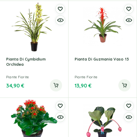
Pianta Di Cymbidium
Pianta Di Guzmania Vaso 13
Orchidea
Piante Fiorite
Piante Fiorite
34,90
€
13,90
€