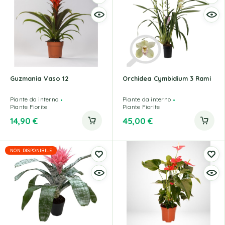
Guzmania Vaso 12
Orchidea Cymbidium 3 Rami
Piante da interno
Piante da interno
Piante Fiorite
Piante Fiorite
14,90
€
45,00
€
NON DISPONIBILE