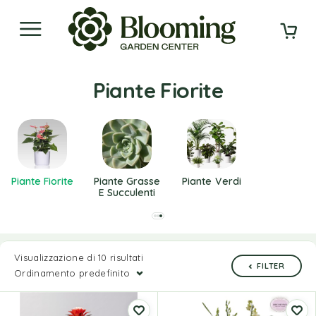
Piante Fiorite
Piante Fiorite
Piante Grasse
Piante Verdi
E Succulenti
Visualizzazione di 10 risultati
FILTER
Ordinamento predefinito