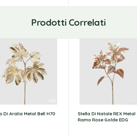
Prodotti Correlati
 Di Aralia Metal Bell H70
Stella Di Natale REX Metal
Ramo Rose Golde EDG