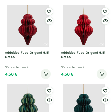
Addobbo Fuso Origami H.15
Addobbo Fuso Origami H.15
D.9 C5
D.9 C5
Sfere e Pendenti
Sfere e Pendenti
4,50
€
4,50
€