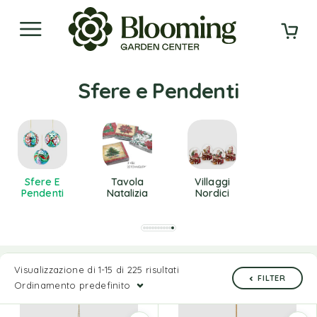
Sfere e Pendenti
Sfere E
Tavola
Villaggi
Pendenti
Natalizia
Nordici
Visualizzazione di 1-15 di 225 risultati
FILTER
Ordinamento predefinito