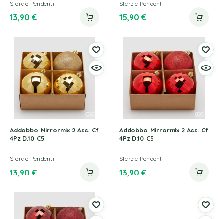
Sfere e Pendenti
Sfere e Pendenti
13,90
€
15,90
€
Addobbo Mirrormix 2 Ass. Cf
Addobbo Mirrormix 2 Ass. Cf
4Pz D.10 C5
4Pz D.10 C5
Sfere e Pendenti
Sfere e Pendenti
13,90
€
13,90
€