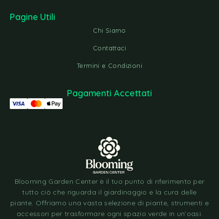
Pagine Utili
Chi Siamo
Contattaci
Termini e Condizioni
Pagamenti Accettati
Blooming Garden Center è il tuo punto di riferimento per
tutto ciò che riguarda il giardinaggio e la cura delle
piante. Offriamo una vasta selezione di piante, strumenti e
accessori per trasformare ogni spazio verde in un’oasi.