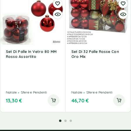
Set Di Palle In Vetro 80 MM
Set Di 32 Palle Rosse Con
Rosso Assortito
Oro Mix
Natale
Sfere e Pendenti
Natale
Sfere e Pendenti
13,30
€
46,70
€