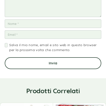
Salva il mio nome, email e sito web in questo browser
per la prossima volta che commento.
Prodotti Correlati