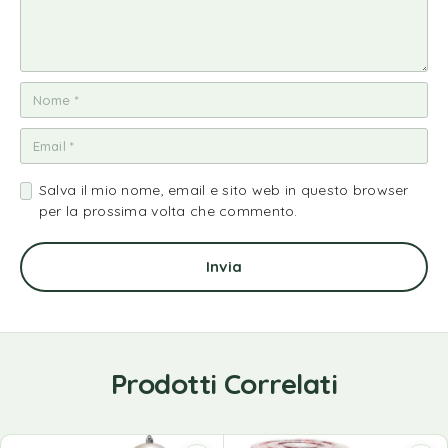
Salva il mio nome, email e sito web in questo browser
per la prossima volta che commento.
Prodotti Correlati