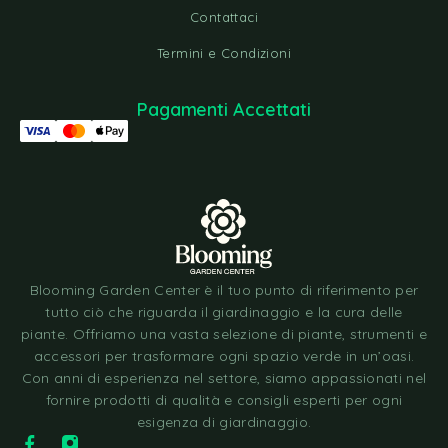
Contattaci
Termini e Condizioni
Pagamenti Accettati
Blooming Garden Center è il tuo punto di riferimento per
tutto ciò che riguarda il giardinaggio e la cura delle
piante. Offriamo una vasta selezione di piante, strumenti e
accessori per trasformare ogni spazio verde in un’oasi.
Con anni di esperienza nel settore, siamo appassionati nel
fornire prodotti di qualità e consigli esperti per ogni
esigenza di giardinaggio.