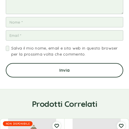
Salva il mio nome, email e sito web in questo browser
per la prossima volta che commento.
Prodotti Correlati
NON DISPONIBILE