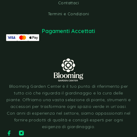
Contattaci
Termini e Condizioni
Pagamenti Accettati
Blooming Garden Center è il tuo punto di riferimento per
tutto ciò che riguarda il giardinaggio e la cura delle
piante. Offriamo una vasta selezione di piante, strumenti e
accessori per trasformare ogni spazio verde in un’oasi.
Con anni di esperienza nel settore, siamo appassionati nel
fornire prodotti di qualità e consigli esperti per ogni
esigenza di giardinaggio.