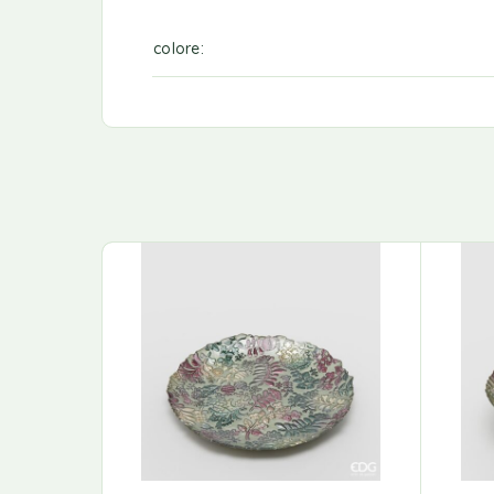
colore