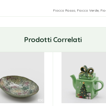
Fiocco Rosso, Fiocco Verde, Fi
Prodotti Correlati