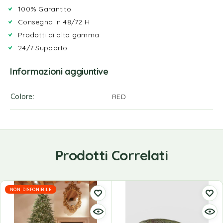
100% Garantito
Consegna in 48/72 H
Prodotti di alta gamma
24/7 Supporto
Informazioni aggiuntive
Colore
RED
Prodotti Correlati
NON DISPONIBILE