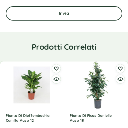
Prodotti Correlati
Pianta Di Dieffembachia
Pianta Di Ficus Danielle
Camilla Vaso 12
Vaso 18