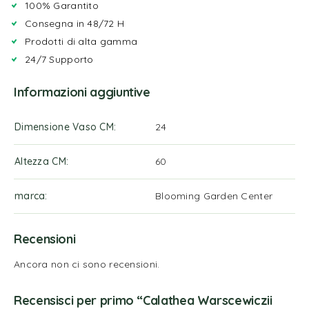
100% Garantito
Consegna in 48/72 H
Prodotti di alta gamma
24/7 Supporto
Informazioni aggiuntive
Dimensione Vaso CM
24
Altezza CM
60
marca
Blooming Garden Center
Recensioni
Ancora non ci sono recensioni.
Recensisci per primo “Calathea Warscewiczii