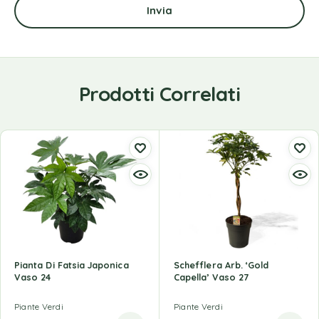
Prodotti Correlati
Pianta Di Fatsia Japonica
Schefflera Arb. ‘Gold
Vaso 24
Capella’ Vaso 27
Piante Verdi
Piante Verdi