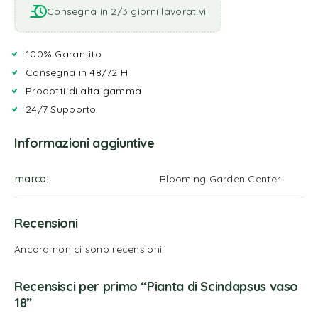
Consegna in 2/3 giorni lavorativi
100% Garantito
Consegna in 48/72 H
Prodotti di alta gamma
24/7 Supporto
Informazioni aggiuntive
marca
Blooming Garden Center
Recensioni
Ancora non ci sono recensioni.
Recensisci per primo “Pianta di Scindapsus vaso
18”