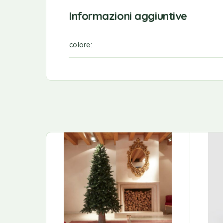
Informazioni aggiuntive
colore