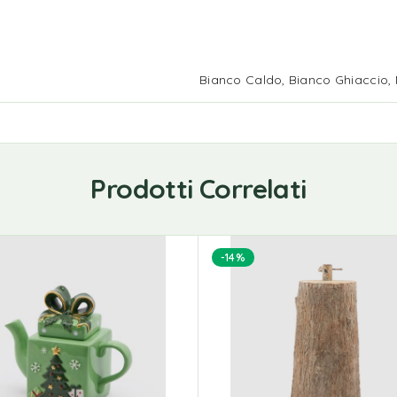
Bianco Caldo, Bianco Ghiaccio, 
Prodotti Correlati
-14%