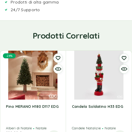
Prodotti di alta gamma
24/7 Supporto
Prodotti Correlati
-24%
Pino MERANO H180 D117 EDG
Candela Soldatino H33 EDG
Alberi di Natale
Natale
Candele Natalizie
Natale