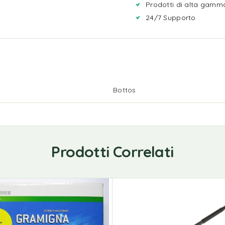
Prodotti di alta gamm
24/7 Supporto
Bottos
Prodotti Correlati