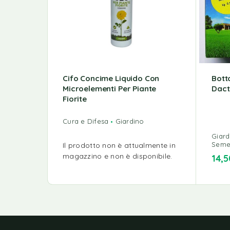
Cifo Concime Liquido Con
Bott
Microelementi Per Piante
Dact
Fiorite
Cura e Difesa
Giardino
Giard
Semen
Il prodotto non è attualmente in
magazzino e non è disponibile.
14,