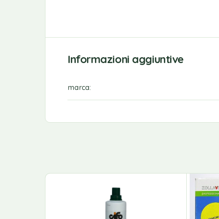
Informazioni aggiuntive
marca