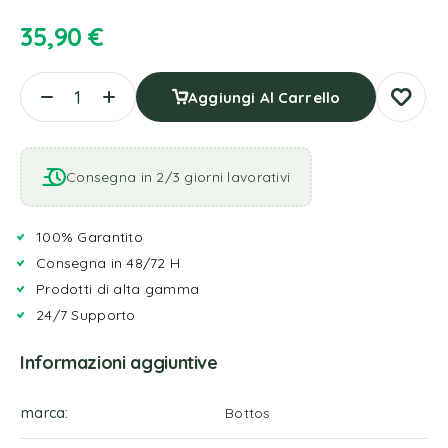
35,90
€
Aggiungi Al Carrello
Consegna in 2/3 giorni lavorativi
100% Garantito
Consegna in 48/72 H
Prodotti di alta gamma
24/7 Supporto
Informazioni aggiuntive
marca
Bottos