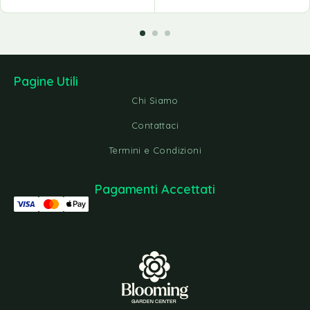
Pagine Utili
Chi Siamo
Contattaci
Termini e Condizioni
Pagamenti Accettati