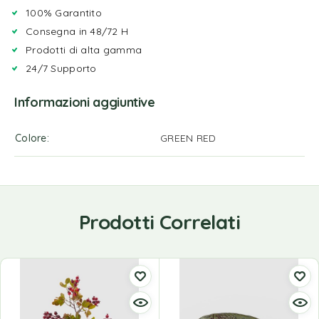
100% Garantito
Consegna in 48/72 H
Prodotti di alta gamma
24/7 Supporto
Informazioni aggiuntive
Colore
GREEN RED
Prodotti Correlati