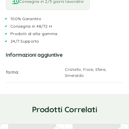
Consegna in 2/3 giorni lavorativi
100% Garantito
Consegna in 48/72 H
Prodotti di alta gamma
24/7 Supporto
Informazioni aggiuntive
Cristallo, Fiore, Sfera,
forma
Smeraldo
Prodotti Correlati