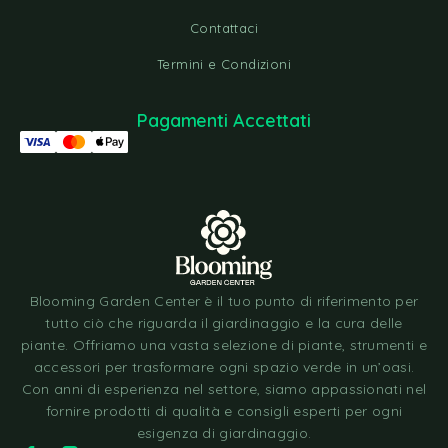
Contattaci
Termini e Condizioni
Pagamenti Accettati
Blooming Garden Center è il tuo punto di riferimento per
tutto ciò che riguarda il giardinaggio e la cura delle
piante. Offriamo una vasta selezione di piante, strumenti e
accessori per trasformare ogni spazio verde in un’oasi.
Con anni di esperienza nel settore, siamo appassionati nel
fornire prodotti di qualità e consigli esperti per ogni
esigenza di giardinaggio.