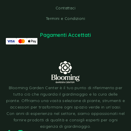
Contattaci
Termini e Condizioni
Pagamenti Accettati
Blooming Garden Center è il tuo punto di riferimento per
tutto ciò che riguarda il giardinaggio e la cura delle
piante. Offriamo una vasta selezione di piante, strumenti e
accessori per trasformare ogni spazio verde in un’oasi.
Con anni di esperienza nel settore, siamo appassionati nel
fornire prodotti di qualità e consigli esperti per ogni
esigenza di giardinaggio.