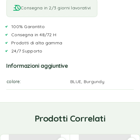
Consegna in 2/3 giorni lavorativi
100% Garantito
Consegna in 48/72 H
Prodotti di alta gamma
24/7 Supporto
Informazioni aggiuntive
colore
BLUE, Burgundy
Prodotti Correlati