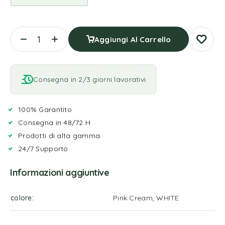
Aggiungi Al Carrello
Consegna in 2/3 giorni lavorativi
100% Garantito
Consegna in 48/72 H
Prodotti di alta gamma
24/7 Supporto
Informazioni aggiuntive
colore
Pink Cream, WHITE