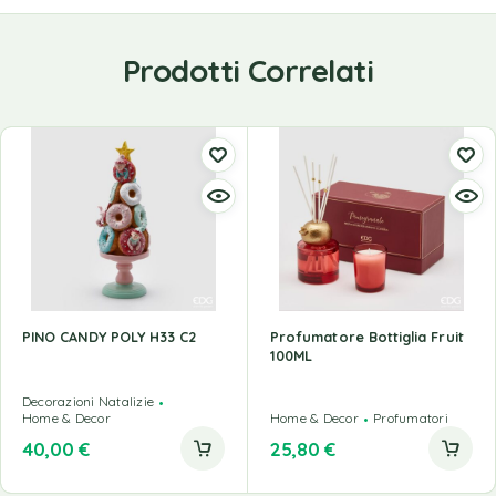
Prodotti Correlati
PINO CANDY POLY H33 C2
Profumatore Bottiglia Fruit
100ML
Decorazioni Natalizie
Home & Decor
Home & Decor
Profumatori
40,00
€
25,80
€