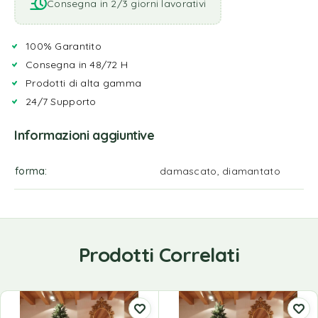
Consegna in 2/3 giorni lavorativi
100% Garantito
Consegna in 48/72 H
Prodotti di alta gamma
24/7 Supporto
Informazioni aggiuntive
forma
damascato, diamantato
Prodotti Correlati