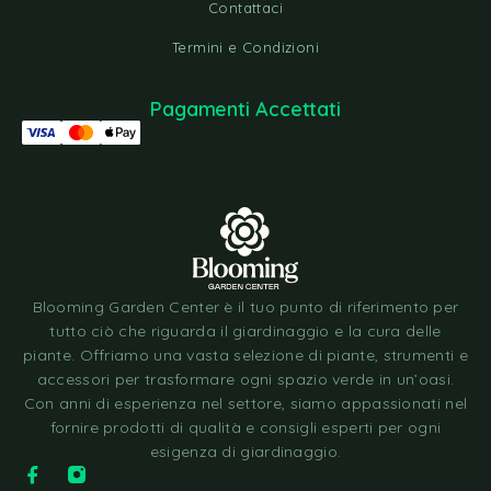
Contattaci
Termini e Condizioni
Pagamenti Accettati
Blooming Garden Center è il tuo punto di riferimento per
tutto ciò che riguarda il giardinaggio e la cura delle
piante. Offriamo una vasta selezione di piante, strumenti e
accessori per trasformare ogni spazio verde in un’oasi.
Con anni di esperienza nel settore, siamo appassionati nel
fornire prodotti di qualità e consigli esperti per ogni
esigenza di giardinaggio.