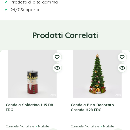
Prodotti di alta gamma
24/7 Supporto
Prodotti Correlati
Candela Soldatino H15 D8
Candela Pino Decorato
EDG
Grande H28 EDG
Candele Natalizie
Natale
Candele Natalizie
Natale