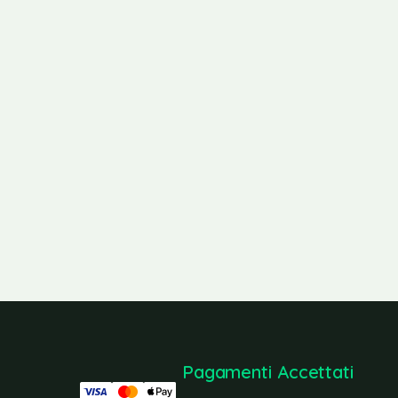
Pagamenti Accettati