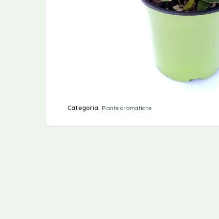
Categoria:
Piante aromatiche