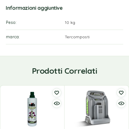
Informazioni aggiuntive
Peso
10 kg
marca
Tercomposti
Prodotti Correlati