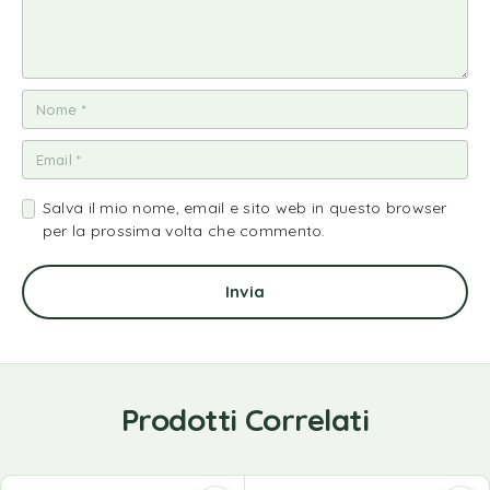
Salva il mio nome, email e sito web in questo browser
per la prossima volta che commento.
Prodotti Correlati