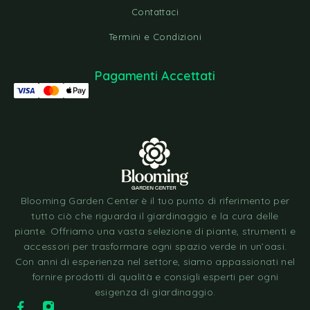
Contattaci
Termini e Condizioni
Pagamenti Accettati
Blooming Garden Center è il tuo punto di riferimento per
tutto ciò che riguarda il giardinaggio e la cura delle
piante. Offriamo una vasta selezione di piante, strumenti e
accessori per trasformare ogni spazio verde in un’oasi.
Con anni di esperienza nel settore, siamo appassionati nel
fornire prodotti di qualità e consigli esperti per ogni
esigenza di giardinaggio.