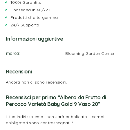
100% Garantito
Consegna in 48/72 H
Prodotti di alta gamma
24/7 Supporto
Informazioni aggiuntive
marca
Blooming Garden Center
Recensioni
Ancora non ci sono recensioni.
Recensisci per primo “Albero da Frutto di
Percoco Varietà Baby Gold 9 Vaso 20”
Il tuo indirizzo email non sarà pubblicato.
I campi
obbligatori sono contrassegnati
*