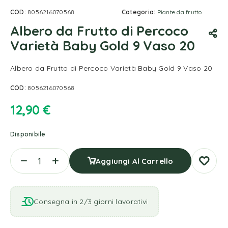
COD:
8056216070568
Categoria:
Piante da frutto
Albero da Frutto di Percoco
Varietà Baby Gold 9 Vaso 20
Albero da Frutto di Percoco Varietà Baby Gold 9 Vaso 20
COD:
8056216070568
12,90
€
Disponibile
Aggiungi Al Carrello
Consegna in 2/3 giorni lavorativi