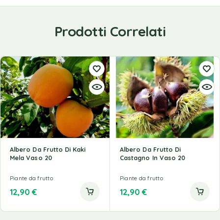
Prodotti Correlati
Albero Da Frutto Di Kaki
Albero Da Frutto Di
Mela Vaso 20
Castagno In Vaso 20
Piante da frutto
Piante da frutto
12,90
€
12,90
€