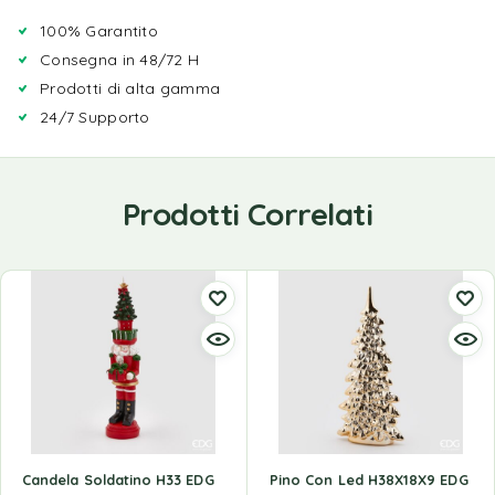
100% Garantito
Consegna in 48/72 H
Prodotti di alta gamma
24/7 Supporto
Prodotti Correlati
Candela Soldatino H33 EDG
Pino Con Led H38X18X9 EDG