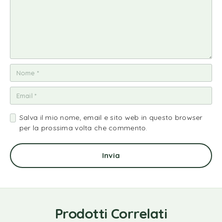
Salva il mio nome, email e sito web in questo browser
per la prossima volta che commento.
Prodotti Correlati