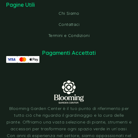
Pagine Utili
Chi Siamo
Contattaci
Termini e Condizioni
Pagamenti Accettati
Blooming Garden Center è il tuo punto di riferimento per
tutto ciò che riguarda il giardinaggio e la cura delle
piante. Offriamo una vasta selezione di piante, strumenti e
accessori per trasformare ogni spazio verde in un’oasi.
Con anni di esperienza nel settore, siamo appassionati nel