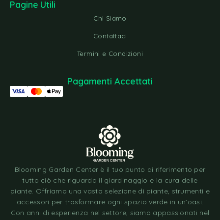
Pagine Utili
Chi Siamo
Contattaci
Termini e Condizioni
Pagamenti Accettati
Blooming Garden Center è il tuo punto di riferimento per
tutto ciò che riguarda il giardinaggio e la cura delle
piante. Offriamo una vasta selezione di piante, strumenti e
accessori per trasformare ogni spazio verde in un’oasi.
Con anni di esperienza nel settore, siamo appassionati nel