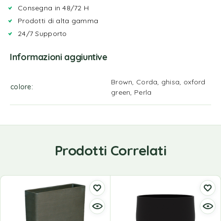
Consegna in 48/72 H
Prodotti di alta gamma
24/7 Supporto
Informazioni aggiuntive
Brown, Corda, ghisa, oxford
colore
green, Perla
Prodotti Correlati