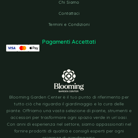
Chi Siamo
Contattaci
Termini e Condizioni
Pagamenti Accettati
Blooming Garden Center è il tuo punto di riferimento per
tutto ciò che riguarda il giardinaggio e la cura delle
piante. Offriamo una vasta selezione di piante, strumenti e
accessori per trasformare ogni spazio verde in un’oasi.
Con anni di esperienza nel settore, siamo appassionati nel
fornire prodotti di qualità e consigli esperti per ogni
esigenza di giardinaggio.