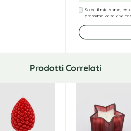
Salva il mio nome, ema
prossima volta che c
Prodotti Correlati