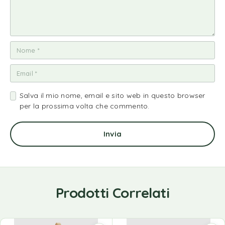
Salva il mio nome, email e sito web in questo browser
per la prossima volta che commento.
Prodotti Correlati