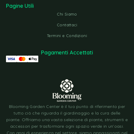
Pagine Utili
Chi Siamo
Contattaci
Termini e Condizioni
Pagamenti Accettati
Blooming Garden Center è il tuo punto di riferimento per
tutto ciò che riguarda il giardinaggio e la cura delle
piante. Offriamo una vasta selezione di piante, strumenti e
accessori per trasformare ogni spazio verde in un’oasi.
Con anni di esperienza nel settore, siamo appassionati nel