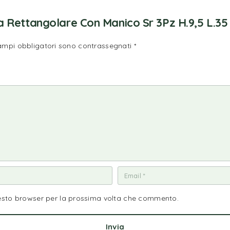
 Rettangolare Con Manico Sr 3Pz H.9,5 L.35 
campi obbligatori sono contrassegnati
*
uesto browser per la prossima volta che commento.