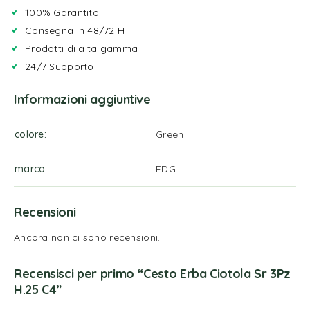
100% Garantito
Consegna in 48/72 H
Prodotti di alta gamma
24/7 Supporto
Informazioni aggiuntive
colore
Green
marca
EDG
Recensioni
Ancora non ci sono recensioni.
Recensisci per primo “Cesto Erba Ciotola Sr 3Pz
H.25 C4”