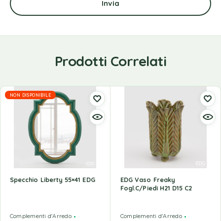
Prodotti Correlati
NON DISPONIBILE
Specchio Liberty 55×41 EDG
EDG Vaso Freaky
Fogl.C/Piedi H21 D15 C2
Complementi d'Arredo
Complementi d'Arredo