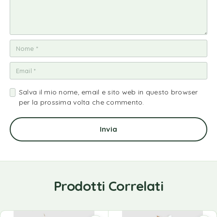
Salva il mio nome, email e sito web in questo browser
per la prossima volta che commento.
Prodotti Correlati