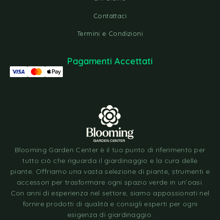
Contattaci
Termini e Condizioni
Pagamenti Accettati
Blooming Garden Center è il tuo punto di riferimento per
tutto ciò che riguarda il giardinaggio e la cura delle
piante. Offriamo una vasta selezione di piante, strumenti e
accessori per trasformare ogni spazio verde in un’oasi.
Con anni di esperienza nel settore, siamo appassionati nel
fornire prodotti di qualità e consigli esperti per ogni
esigenza di giardinaggio.