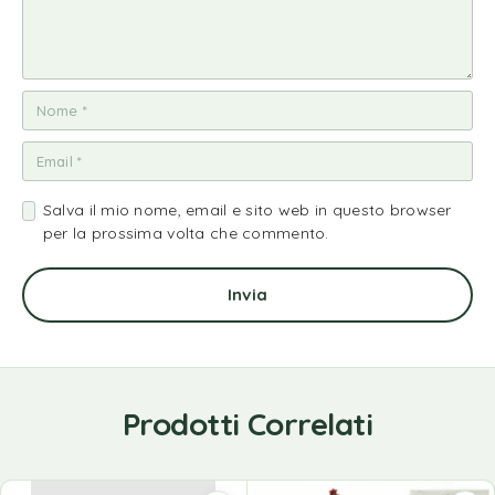
Salva il mio nome, email e sito web in questo browser
per la prossima volta che commento.
Prodotti Correlati