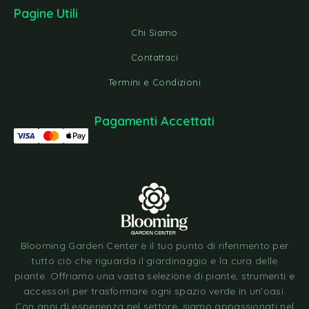
Pagine Utili
Chi Siamo
Contattaci
Termini e Condizioni
Pagamenti Accettati
Blooming Garden Center è il tuo punto di riferimento per
tutto ciò che riguarda il giardinaggio e la cura delle
piante. Offriamo una vasta selezione di piante, strumenti e
accessori per trasformare ogni spazio verde in un’oasi.
Con anni di esperienza nel settore, siamo appassionati nel