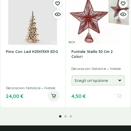
Pino Con Led H25X15X9 EDG
Puntale Stella 30 Cm 2
Colori
Decorazioni Natalizie
Natale
Decorazioni Natalizie
Natale
24,00
€
4,50
€