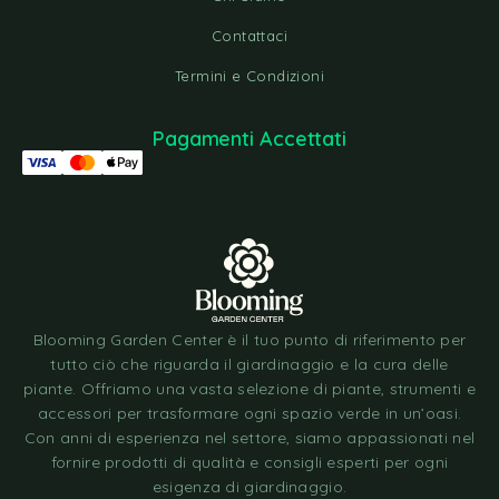
Contattaci
Termini e Condizioni
Pagamenti Accettati
Blooming Garden Center è il tuo punto di riferimento per
tutto ciò che riguarda il giardinaggio e la cura delle
piante. Offriamo una vasta selezione di piante, strumenti e
accessori per trasformare ogni spazio verde in un’oasi.
Con anni di esperienza nel settore, siamo appassionati nel
fornire prodotti di qualità e consigli esperti per ogni
esigenza di giardinaggio.