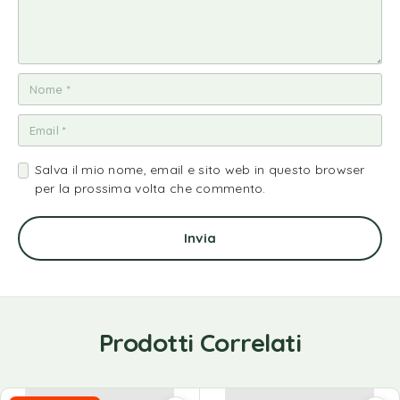
Salva il mio nome, email e sito web in questo browser
per la prossima volta che commento.
Prodotti Correlati