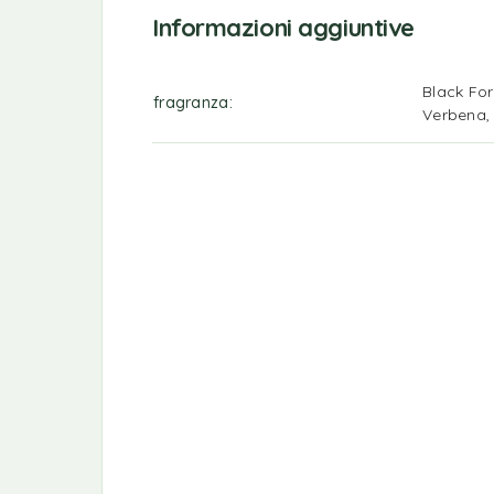
Informazioni aggiuntive
Black For
fragranza
Verbena, 