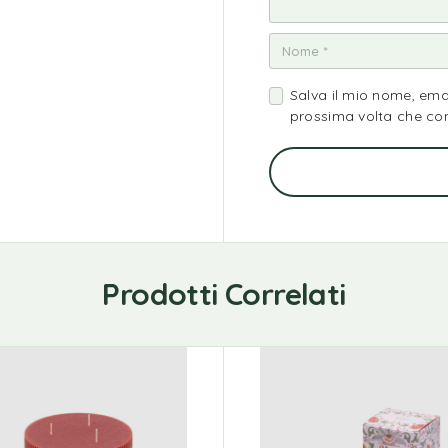
Salva il mio nome, ema
prossima volta che c
Prodotti Correlati