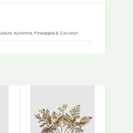
Couleurs Automne, Pineapple & Coconut