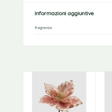
Informazioni aggiuntive
fragranza