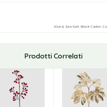
Aloe & Sea Salt, Black Cedar, 
Prodotti Correlati