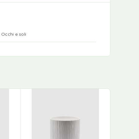
 Occhi e soli