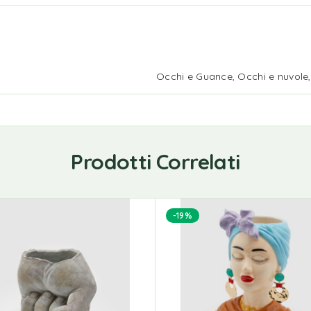
Occhi e Guance, Occhi e nuvole,
Prodotti Correlati
-19%