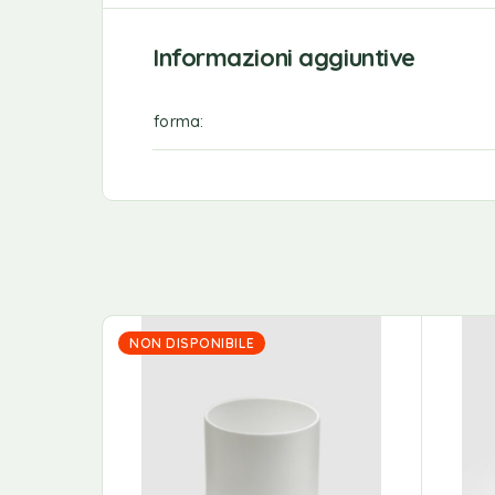
Informazioni aggiuntive
forma
NON DISPONIBILE