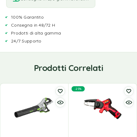
100% Garantito
Consegna in 48/72 H
Prodotti di alta gamma
24/7 Supporto
Prodotti Correlati
-25%