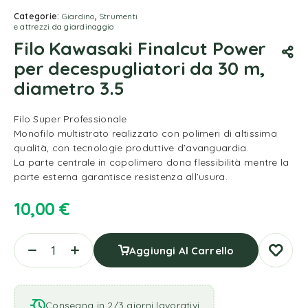
Categorie:
Giardino
,
Strumenti
e attrezzi da giardinaggio
Filo Kawasaki Finalcut Power
per decespugliatori da 30 m,
diametro 3.5
Filo Super Professionale
Monofilo multistrato realizzato con polimeri di altissima
qualità, con tecnologie produttive d’avanguardia.
La parte centrale in copolimero dona flessibilità mentre la
parte esterna garantisce resistenza all’usura.
10,00
€
Aggiungi Al Carrello
Consegna in 2/3 giorni lavorativi