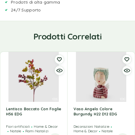
Prodotti di alta gamma
24/7 Supporto
Prodotti Correlati
Lentisco Baccato Con Foglie
Vaso Angelo Colore
H56 EDG
Burgundy H22 D12 EDG
Fiori artificiali
Home & Decor
Decorazioni Natalizie
Natale
Rami Natalizi
Home & Decor
Natale