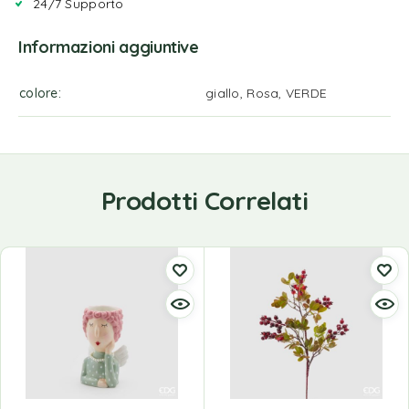
24/7 Supporto
Informazioni aggiuntive
colore
giallo, Rosa, VERDE
Prodotti Correlati