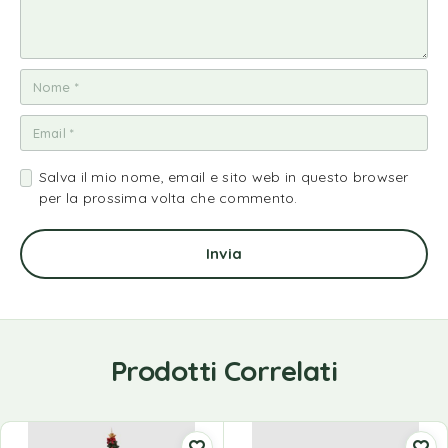
Salva il mio nome, email e sito web in questo browser
per la prossima volta che commento.
Prodotti Correlati