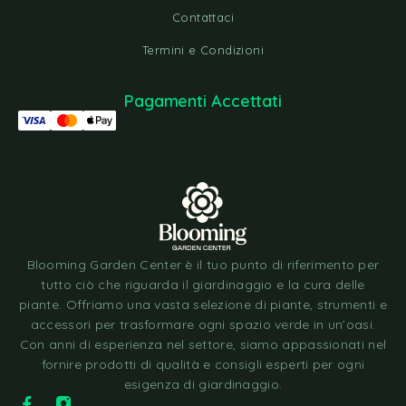
Contattaci
Termini e Condizioni
Pagamenti Accettati
Blooming Garden Center è il tuo punto di riferimento per
tutto ciò che riguarda il giardinaggio e la cura delle
piante. Offriamo una vasta selezione di piante, strumenti e
accessori per trasformare ogni spazio verde in un’oasi.
Con anni di esperienza nel settore, siamo appassionati nel
fornire prodotti di qualità e consigli esperti per ogni
esigenza di giardinaggio.