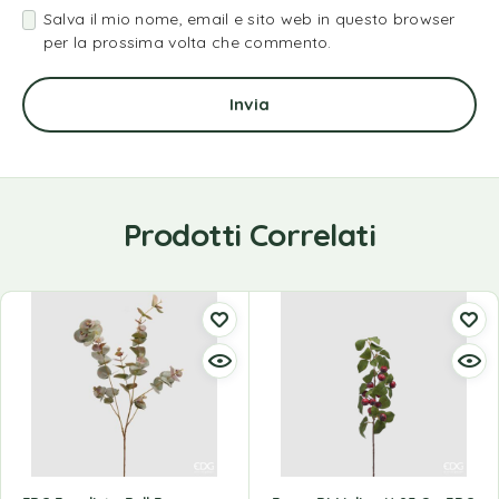
Salva il mio nome, email e sito web in questo browser
per la prossima volta che commento.
Prodotti Correlati