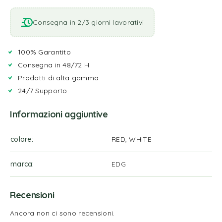
Consegna in 2/3 giorni lavorativi
100% Garantito
Consegna in 48/72 H
Prodotti di alta gamma
24/7 Supporto
Informazioni aggiuntive
colore
RED, WHITE
marca
EDG
Recensioni
Ancora non ci sono recensioni.