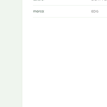
marca
EDG